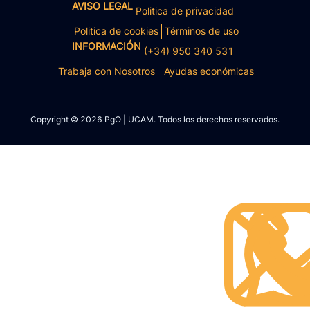
AVISO LEGAL
Politica de privacidad
Politica de cookies
Términos de uso
INFORMACIÓN
(+34) 950 340 531
Trabaja con Nosotros
Ayudas económicas
Copyright © 2026 PgO | UCAM. Todos los derechos reservados.