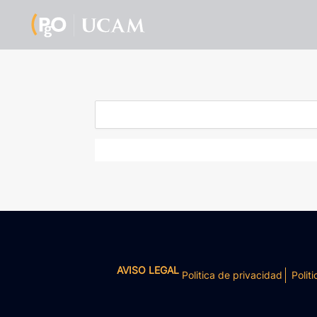
AVISO LEGAL
Politica de privacidad
Politi