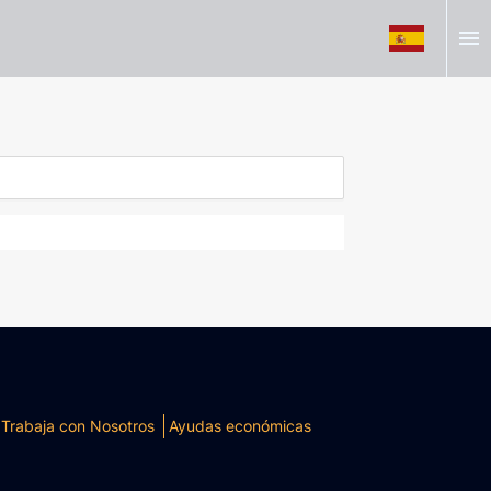
menu
Trabaja con Nosotros
Ayudas económicas