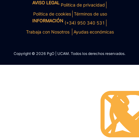
AVISO LEGAL
Politica de privacidad
Politica de cookies
Términos de uso
INFORMACIÓN
(+34) 950 340 531
Trabaja con Nosotros
Ayudas económicas
Copyright © 2026 PgO | UCAM. Todos los derechos reservados.