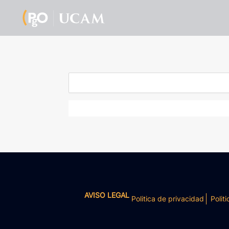
AVISO LEGAL
Politica de privacidad
Politi