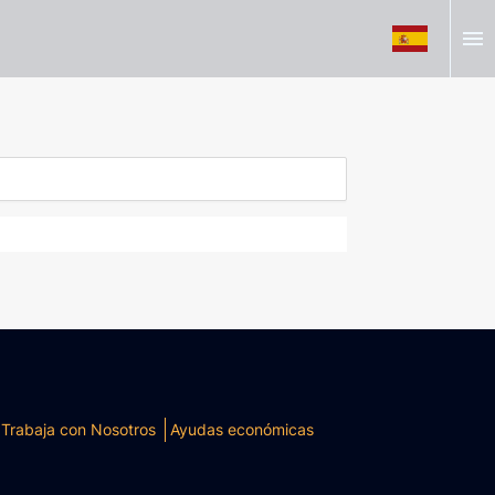
menu
Trabaja con Nosotros
Ayudas económicas