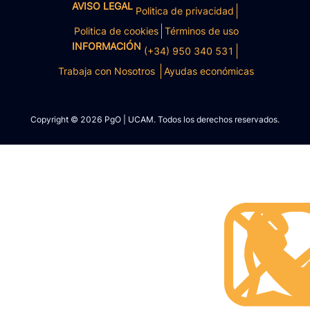
AVISO LEGAL
Politica de privacidad
Politica de cookies
Términos de uso
INFORMACIÓN
(+34) 950 340 531
Trabaja con Nosotros
Ayudas económicas
Copyright © 2026 PgO | UCAM. Todos los derechos reservados.