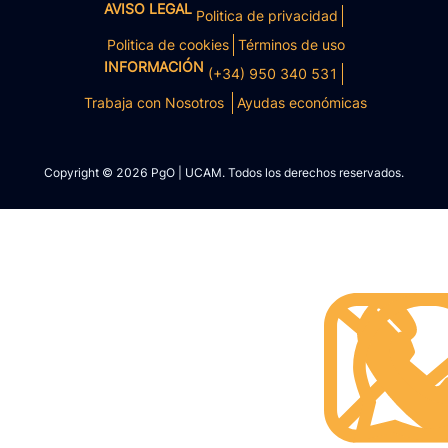
AVISO LEGAL
Politica de privacidad
Politica de cookies
Términos de uso
INFORMACIÓN
(+34) 950 340 531
Trabaja con Nosotros
Ayudas económicas
Copyright © 2026 PgO | UCAM. Todos los derechos reservados.