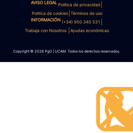
AVISO LEGAL
Politica de privacidad
Politica de cookies
Términos de uso
INFORMACIÓN
(+34) 950 340 531
Trabaja con Nosotros
Ayudas económicas
Copyright © 2026 PgO | UCAM. Todos los derechos reservados.