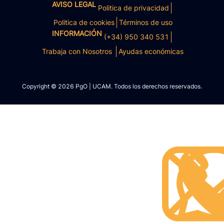
AVISO LEGAL
Politica de privacidad
Politica de cookies
Términos de uso
INFORMACIÓN
(+34) 950 340 531
Trabaja con Nosotros
Ayudas económicas
Copyright © 2026 PgO | UCAM. Todos los derechos reservados.