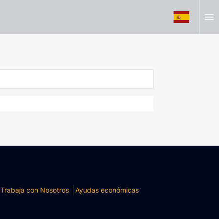
menu
Trabaja con Nosotros
Ayudas económicas