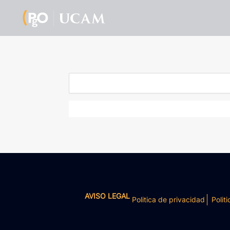
AVISO LEGAL
Politica de privacidad
Politi