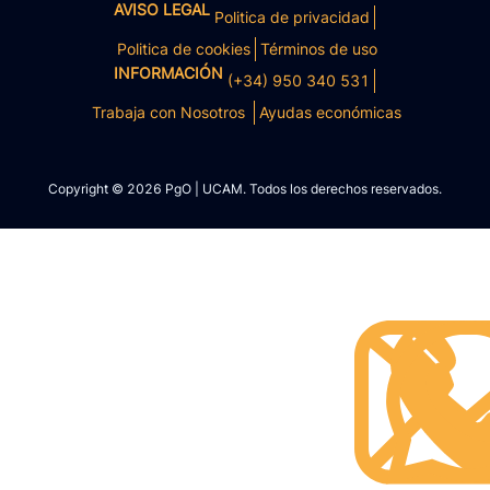
AVISO LEGAL
Politica de privacidad
Politica de cookies
Términos de uso
INFORMACIÓN
(+34) 950 340 531
Trabaja con Nosotros
Ayudas económicas
Copyright © 2026 PgO | UCAM. Todos los derechos reservados.