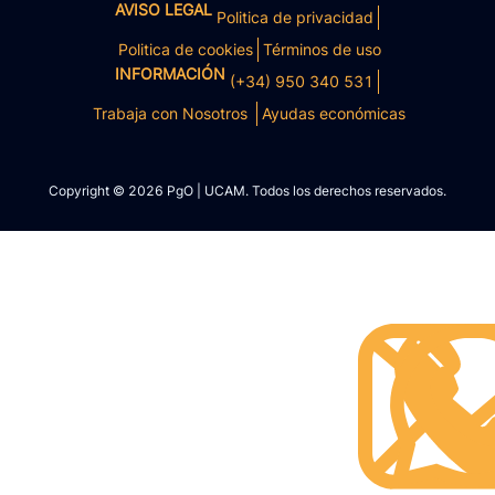
AVISO LEGAL
Politica de privacidad
Politica de cookies
Términos de uso
INFORMACIÓN
(+34) 950 340 531
Trabaja con Nosotros
Ayudas económicas
Copyright © 2026 PgO | UCAM. Todos los derechos reservados.