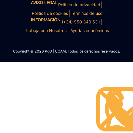
AVISO LEGAL
Politica de privacidad
Politica de cookies
Términos de uso
INFORMACIÓN
(+34) 950 340 531
Trabaja con Nosotros
Ayudas económicas
Copyright © 2026 PgO | UCAM. Todos los derechos reservados.