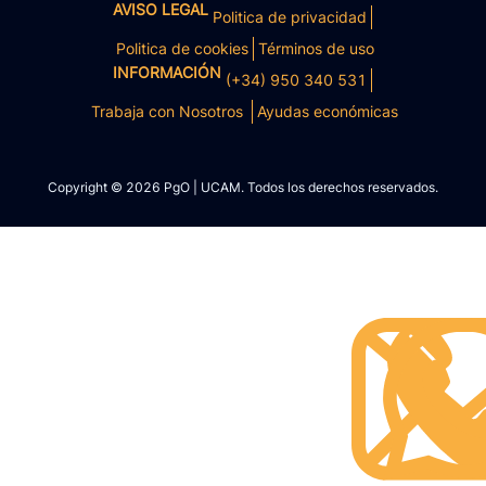
AVISO LEGAL
Politica de privacidad
Politica de cookies
Términos de uso
INFORMACIÓN
(+34) 950 340 531
Trabaja con Nosotros
Ayudas económicas
Copyright © 2026 PgO | UCAM. Todos los derechos reservados.