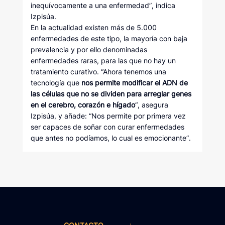
inequívocamente a una enfermedad”, indica
Izpisúa.
En la actualidad existen más de 5.000
enfermedades de este tipo, la mayoría con baja
prevalencia y por ello denominadas
enfermedades raras, para las que no hay un
tratamiento curativo. “Ahora tenemos una
tecnología que
nos permite modificar el ADN de
las células que no se dividen para arreglar genes
en el cerebro, corazón e hígado
“, asegura
Izpisúa, y añade: “Nos permite por primera vez
ser capaces de soñar con curar enfermedades
que antes no podíamos, lo cual es emocionante”.