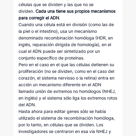
células que se dividen y las que no se
dividen.
Cada una tiene sus propios mecanismos
para corregir el ADN
.
Cuando una célula está en división (como las de
la piel o el intestino), usa un mecanismo
denominado recombinación homóloga (HDR, en
inglés, reparación dirigida de homología), en el
cual el ADN puede ser sintetizado por un
conjunto específico de proteínas.
Pero en el caso en el que las células detienen su
proliferación (no se dividen, como en el caso del
corazón, el sistema nervioso o la retina) entra en
acción un mecanismo diferente en el ADN
llamado unión de extremos no homólogos (NHEJ,
en inglés) y el sistema sólo liga los extremos rotos
del ADN.
Hasta ahora para editar genes sólo se había
utilizado el sistema de recombinación homóloga,
por lo tanto, en células que se dividen. Los
investigadores se centraron en esa vía NHEJ y