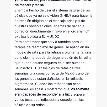
de manera precisa
.
El simple hecho de usar el sistema natural de las
células que ya no se dividen (NHEJ) para hacer la
corrección dirigida es el mensaje principal de
nuestras observaciones, ademas de hacer la
correción directamente in vivo en el organismo”,
explica Izpisúa a EL MUNDO.
Para comprobar que servía también para la
terapia de reemplazo de genes, se aplicó en un
modelo de rata para la retinosis pigmentaria, una
condición heredada de degeneración de la retina
que puede causar ceguera en el ser humano.
Se insertó HITI en los ojos de ratas de tres
semanas una copia correcta de MERKT, uno de
los genes que están dañados en la retinosis
pigmentaria. Cuando las ratas tenían ocho
semanas los análisis mostraron que
los animales
eran capaces de responder a la luz
y superar
varios tests que indicaban la curación en las
células de su retina.