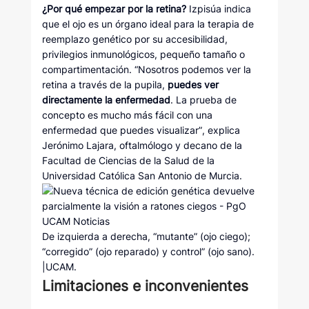
¿Por qué empezar por la retina?
Izpisúa indica
que el ojo es un órgano ideal para la terapia de
reemplazo genético por su accesibilidad,
privilegios inmunológicos, pequeño tamaño o
compartimentación. “Nosotros podemos ver la
retina a través de la pupila,
puedes ver
directamente la enfermedad
. La prueba de
concepto es mucho más fácil con una
enfermedad que puedes visualizar”, explica
Jerónimo Lajara, oftalmólogo y decano de la
Facultad de Ciencias de la Salud de la
Universidad Católica San Antonio de Murcia.
De izquierda a derecha, “mutante” (ojo ciego);
“corregido” (ojo reparado) y control” (ojo sano).
|UCAM.
Limitaciones e inconvenientes