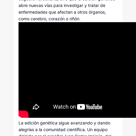
abre nuevas vías para investigar y tratar de
enfermedades que afectan a otros órganos,
como cerebro, corazón o riñón.
La edición genética sigue avanzando y dando
alegrías a la comunidad científica. Un equipo