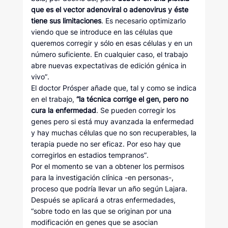
que es el vector adenoviral o adenovirus y éste
tiene sus limitaciones
. Es necesario optimizarlo
viendo que se introduce en las células que
queremos corregir y sólo en esas células y en un
número suficiente. En cualquier caso, el trabajo
abre nuevas expectativas de edición génica in
vivo”.
El doctor Prósper añade que, tal y como se indica
en el trabajo,
“la técnica corrige el gen, pero no
cura la enfermedad
. Se pueden corregir los
genes pero si está muy avanzada la enfermedad
y hay muchas células que no son recuperables, la
terapia puede no ser eficaz. Por eso hay que
corregirlos en estadios tempranos”.
Por el momento se van a obtener los permisos
para la investigación clínica -en personas-,
proceso que podría llevar un año según Lajara.
Después se aplicará a otras enfermedades,
“sobre todo en las que se originan por una
modificación en genes que se asocian