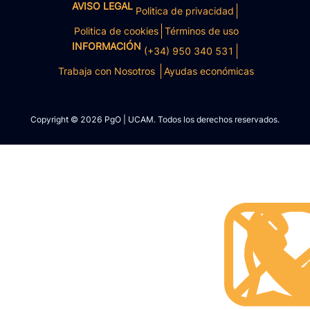
AVISO LEGAL
Politica de privacidad
Politica de cookies
Términos de uso
INFORMACIÓN
(+34) 950 340 531
Trabaja con Nosotros
Ayudas económicas
Copyright © 2026 PgO | UCAM. Todos los derechos reservados.