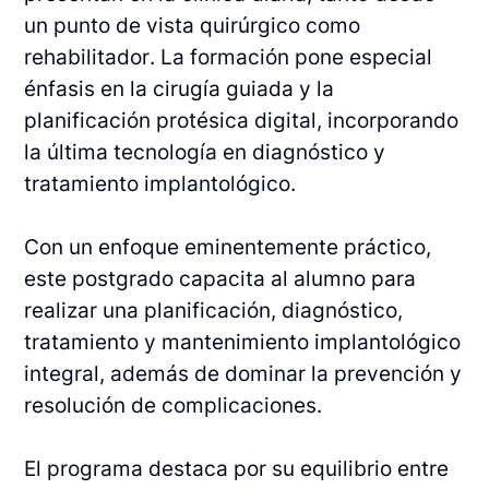
un punto de vista quirúrgico como
rehabilitador. La formación pone especial
énfasis en la cirugía guiada y la
planificación protésica digital, incorporando
la última tecnología en diagnóstico y
tratamiento implantológico.
Con un enfoque eminentemente práctico,
este postgrado capacita al alumno para
realizar una planificación, diagnóstico,
tratamiento y mantenimiento implantológico
integral, además de dominar la prevención y
resolución de complicaciones.
El programa destaca por su equilibrio entre