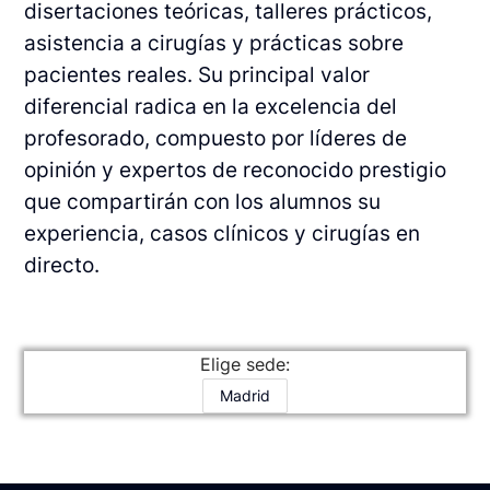
disertaciones teóricas, talleres prácticos,
asistencia a cirugías y prácticas sobre
pacientes reales. Su principal valor
diferencial radica en la excelencia del
profesorado, compuesto por líderes de
opinión y expertos de reconocido prestigio
que compartirán con los alumnos su
experiencia, casos clínicos y cirugías en
directo.
Elige sede:
Madrid