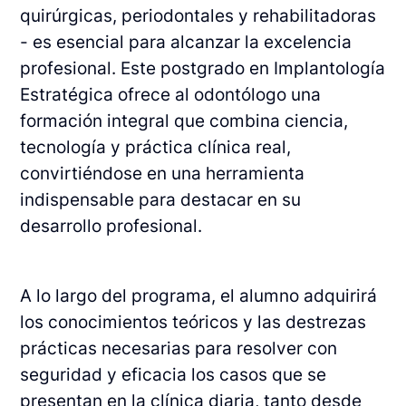
quirúrgicas, periodontales y rehabilitadoras
- es esencial para alcanzar la excelencia
profesional. Este postgrado en Implantología
Estratégica ofrece al odontólogo una
formación integral que combina ciencia,
tecnología y práctica clínica real,
convirtiéndose en una herramienta
indispensable para destacar en su
desarrollo profesional.
A lo largo del programa, el alumno adquirirá
los conocimientos teóricos y las destrezas
prácticas necesarias para resolver con
seguridad y eficacia los casos que se
presentan en la clínica diaria, tanto desde