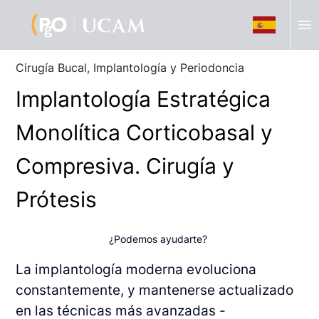
menu
Cirugía Bucal, Implantología y Periodoncia
Implantología Estratégica
Monolítica Corticobasal y
Compresiva. Cirugía y
Prótesis
¿Podemos ayudarte?
La implantología moderna evoluciona
constantemente, y mantenerse actualizado
en las técnicas más avanzadas -