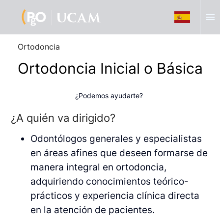
menu
Ortodoncia
Ortodoncia Inicial o Básica
¿Podemos ayudarte?
¿A quién va dirigido?
Odontólogos generales y especialistas
en áreas afines que deseen formarse de
manera integral en ortodoncia,
adquiriendo conocimientos teórico-
prácticos y experiencia clínica directa
en la atención de pacientes.