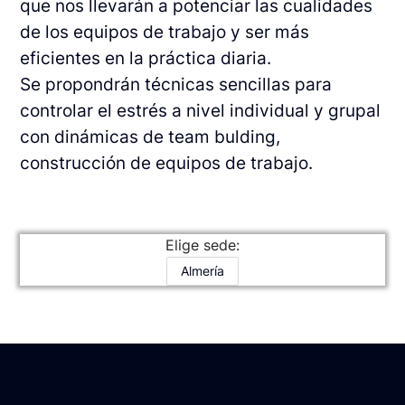
que nos llevarán a potenciar las cualidades
de los equipos de trabajo y ser más
eficientes en la práctica diaria.
Se propondrán técnicas sencillas para
controlar el estrés a nivel individual y grupal
con dinámicas de team bulding,
construcción de equipos de trabajo.
Elige sede:
Almería