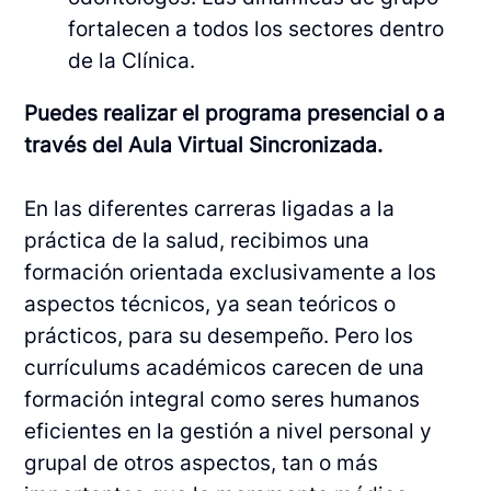
fortalecen a todos los sectores dentro
de la Clínica.
Puedes realizar el programa presencial o a
través del Aula Virtual Sincronizada.
En las diferentes carreras ligadas a la
práctica de la salud, recibimos una
formación orientada exclusivamente a los
aspectos técnicos, ya sean teóricos o
prácticos, para su desempeño. Pero los
currículums académicos carecen de una
formación integral como seres humanos
eficientes en la gestión a nivel personal y
grupal de otros aspectos, tan o más