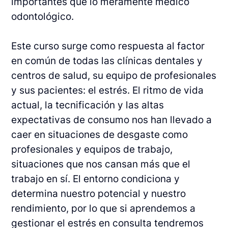
importantes que lo meramente médico
odontológico.
Este curso surge como respuesta al factor
en común de todas las clínicas dentales y
centros de salud, su equipo de profesionales
y sus pacientes: el estrés. El ritmo de vida
actual, la tecnificación y las altas
expectativas de consumo nos han llevado a
caer en situaciones de desgaste como
profesionales y equipos de trabajo,
situaciones que nos cansan más que el
trabajo en sí. El entorno condiciona y
determina nuestro potencial y nuestro
rendimiento, por lo que si aprendemos a
gestionar el estrés en consulta tendremos