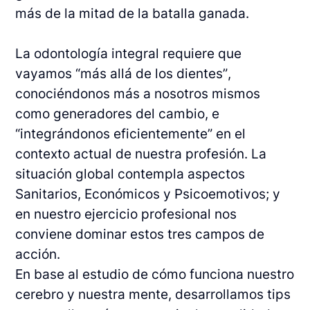
más de la mitad de la batalla ganada.
La odontología integral requiere que
vayamos “más allá de los dientes”,
conociéndonos más a nosotros mismos
como generadores del cambio, e
“integrándonos eficientemente” en el
contexto actual de nuestra profesión. La
situación global contempla aspectos
Sanitarios, Económicos y Psicoemotivos; y
en nuestro ejercicio profesional nos
conviene dominar estos tres campos de
acción.
En base al estudio de cómo funciona nuestro
cerebro y nuestra mente, desarrollamos tips