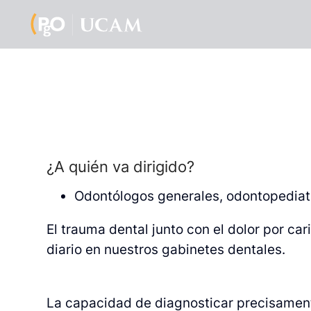
¿A quién va dirigido?
Odontólogos generales, odontopediatr
El trauma dental junto con el dolor por ca
diario en nuestros gabinetes dentales.
La capacidad de diagnosticar precisamente