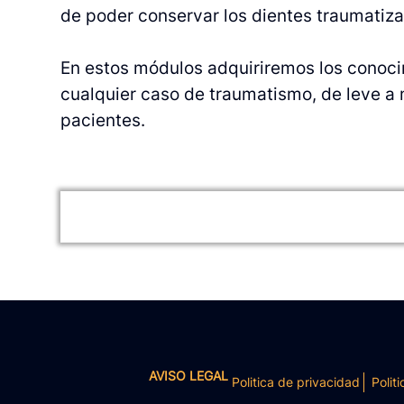
de poder conservar los dientes traumatiza
En estos módulos adquiriremos los conoci
cualquier caso de traumatismo, de leve a 
pacientes.
AVISO LEGAL
Politica de privacidad
Politi