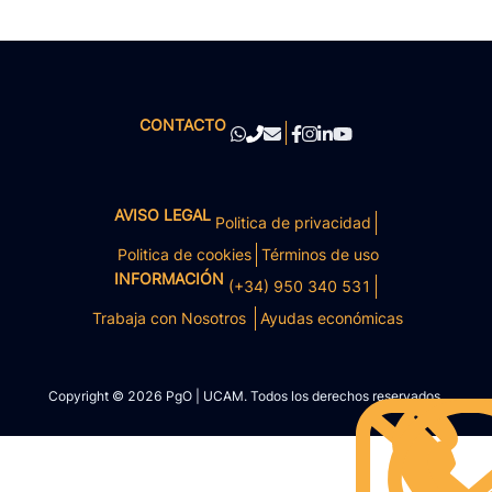
CONTACTO
AVISO LEGAL
Politica de privacidad
Politica de cookies
Términos de uso
INFORMACIÓN
(+34) 950 340 531
Trabaja con Nosotros
Ayudas económicas
Copyright © 2026 PgO | UCAM. Todos los derechos reservados.