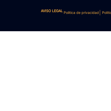
AVISO LEGAL
Politica de privacidad
Politi