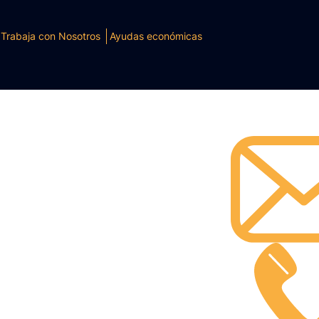
Trabaja con Nosotros
Ayudas económicas