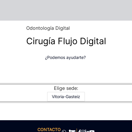
Odontología Digital
Cirugía Flujo Digital
¿Podemos ayudarte?
Elige sede:
Vitoria-Gasteiz
CONTACTO