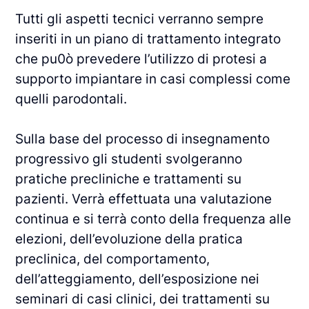
Tutti gli aspetti tecnici verranno sempre
inseriti in un piano di trattamento integrato
che pu0ò prevedere l’utilizzo di protesi a
supporto impiantare in casi complessi come
quelli parodontali.
Sulla base del processo di insegnamento
progressivo gli studenti svolgeranno
pratiche precliniche e trattamenti su
pazienti. Verrà effettuata una valutazione
continua e si terrà conto della frequenza alle
elezioni, dell’evoluzione della pratica
preclinica, del comportamento,
dell’atteggiamento, dell’esposizione nei
seminari di casi clinici, dei trattamenti su