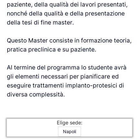
paziente, della qualità dei lavori presentati,
nonché della qualità e della presentazione
della tesi di fine master.
Questo Master consiste in formazione teoria,
pratica preclinica e su paziente.
Al termine del programma lo studente avrà
gli elementi necessari per pianificare ed
eseguire trattamenti implanto-protesici di
diversa complessità.
Elige sede:
Napoli