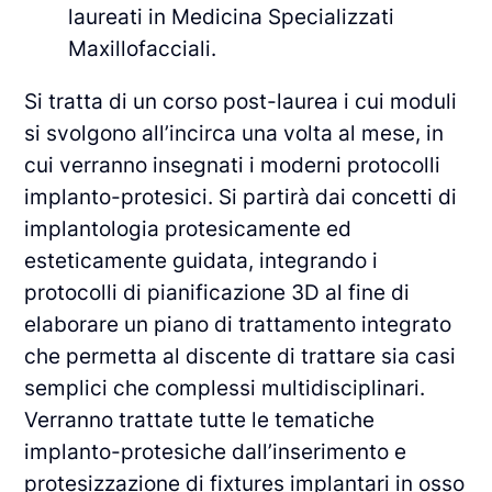
laureati in Medicina Specializzati
Maxillofacciali.
Si tratta di un corso post-laurea i cui moduli
si svolgono all’incirca una volta al mese, in
cui verranno insegnati i moderni protocolli
implanto-protesici. Si partirà dai concetti di
implantologia protesicamente ed
esteticamente guidata, integrando i
protocolli di pianificazione 3D al fine di
elaborare un piano di trattamento integrato
che permetta al discente di trattare sia casi
semplici che complessi multidisciplinari.
Verranno trattate tutte le tematiche
implanto-protesiche dall’inserimento e
protesizzazione di fixtures implantari in osso