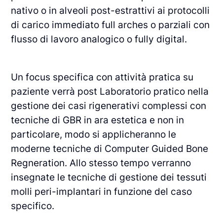
nativo o in alveoli post-estrattivi ai protocolli
di carico immediato full arches o parziali con
flusso di lavoro analogico o fully digital.
Un focus specifica con attività pratica su
paziente verrà post Laboratorio pratico nella
gestione dei casi rigenerativi complessi con
tecniche di GBR in ara estetica e non in
particolare, modo si applicheranno le
moderne tecniche di Computer Guided Bone
Regneration. Allo stesso tempo verranno
insegnate le tecniche di gestione dei tessuti
molli peri-implantari in funzione del caso
specifico.