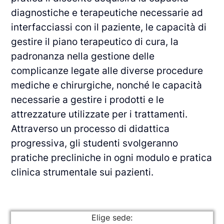
diagnostiche e terapeutiche necessarie ad
interfacciassi con il paziente, le capacità di
gestire il piano terapeutico di cura, la
padronanza nella gestione delle
complicanze legate alle diverse procedure
mediche e chirurgiche, nonché le capacità
necessarie a gestire i prodotti e le
attrezzature utilizzate per i trattamenti.
Attraverso un processo di didattica
progressiva, gli studenti svolgeranno
pratiche precliniche in ogni modulo e pratica
clinica strumentale sui pazienti.
Elige sede: