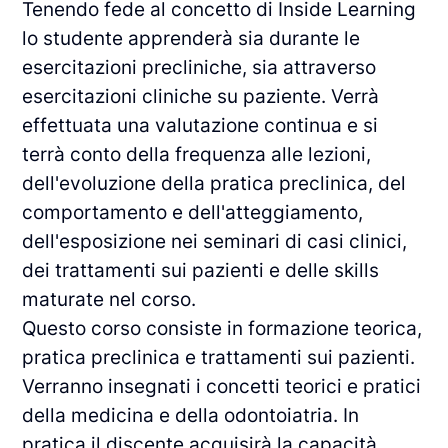
Tenendo fede al concetto di Inside Learning
lo studente apprenderà sia durante le
esercitazioni precliniche, sia attraverso
esercitazioni cliniche su paziente. Verrà
effettuata una valutazione continua e si
terrà conto della frequenza alle lezioni,
dell'evoluzione della pratica preclinica, del
comportamento e dell'atteggiamento,
dell'esposizione nei seminari di casi clinici,
dei trattamenti sui pazienti e delle skills
maturate nel corso.
Questo corso consiste in formazione teorica,
pratica preclinica e trattamenti sui pazienti.
Verranno insegnati i concetti teorici e pratici
della medicina e della odontoiatria. In
pratica il discente acquisirà la capacità