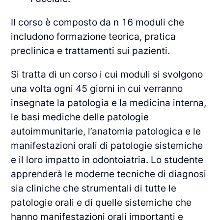
Il corso è composto da n 16 moduli che
includono formazione teorica, pratica
preclinica e trattamenti sui pazienti.
Si tratta di un corso i cui moduli si svolgono
una volta ogni 45 giorni in cui verranno
insegnate la patologia e la medicina interna,
le basi mediche delle patologie
autoimmunitarie, l’anatomia patologica e le
manifestazioni orali di patologie sistemiche
e il loro impatto in odontoiatria. Lo studente
apprenderà le moderne tecniche di diagnosi
sia cliniche che strumentali di tutte le
patologie orali e di quelle sistemiche che
hanno manifestazioni orali importanti e