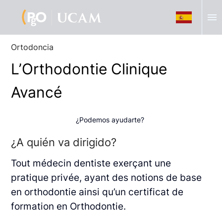
menu
Ortodoncia
L’Orthodontie Clinique
Avancé
¿Podemos ayudarte?
¿A quién va dirigido?
Tout médecin dentiste exerçant une
pratique privée, ayant des notions de base
en orthodontie ainsi qu’un certificat de
formation en Orthodontie.