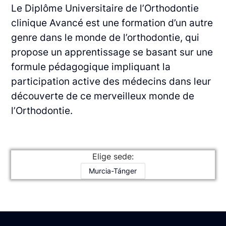
Le Diplôme Universitaire de l’Orthodontie
clinique Avancé est une formation d’un autre
genre dans le monde de l’orthodontie, qui
propose un apprentissage se basant sur une
formule pédagogique impliquant la
participation active des médecins dans leur
découverte de ce merveilleux monde de
l’Orthodontie.
Elige sede:
Murcia-Tánger