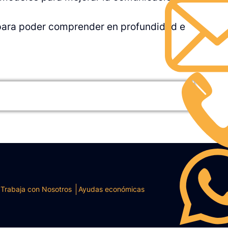
s para poder comprender en profundidad e
Trabaja con Nosotros
Ayudas económicas