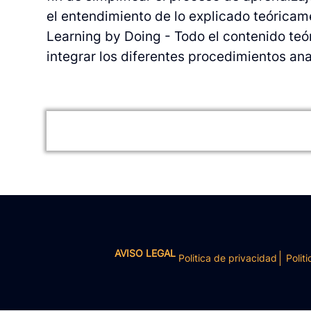
el
entendimiento de lo explicado teóricam
Learning by Doing - Todo el contenido te
integrar los diferentes procedimientos ana
AVISO LEGAL
Politica de privacidad
Politi