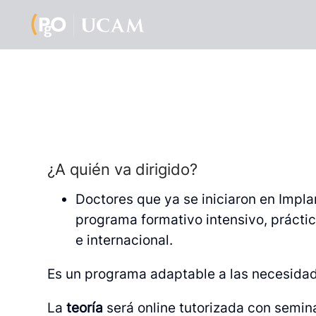
¿A quién va dirigido?
Doctores que ya se iniciaron en Imp
programa formativo intensivo, práctico
e internacional.
Es un programa adaptable a las necesidad
La
teoría
será online tutorizada con semin