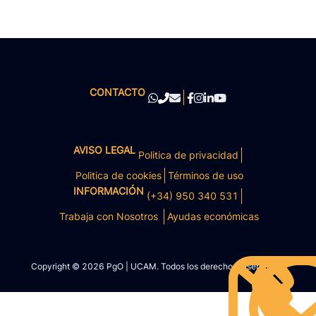
CONTACTO
AVISO LEGAL
Politica de privacidad
Politica de cookies
Términos de uso
INFORMACIÓN
(+34) 950 340 531
Trabaja con Nosotros
Ayudas económicas
Copyright © 2026 PgO | UCAM. Todos los derechos reservados.