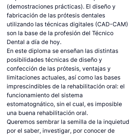
(demostraciones prácticas). El diseño y
fabricación de las prótesis dentales
utilizando las técnicas digitales (CAD-CAM)
son la base de la profesión del Técnico
Dental a día de hoy.
En este diploma se enseñan las distintas
posibilidades técnicas de diseño y
confección de las prótesis, ventajas y
limitaciones actuales, así como las bases
imprescindibles de la rehabilitación oral: el
funcionamiento del sistema
estomatognático, sin el cual, es imposible
una buena rehabilitación oral.
Queremos sembrar la semilla de la inquietud
por el saber, investigar, por conocer de