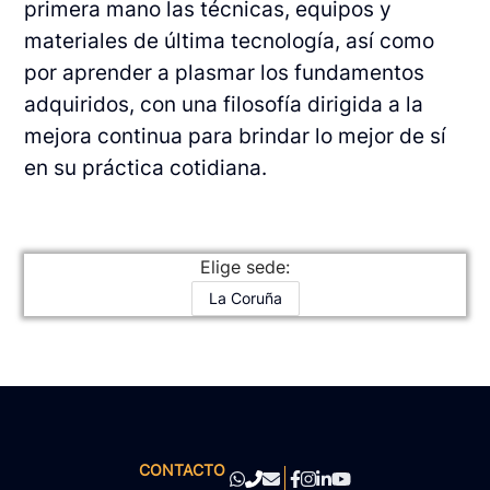
primera mano las técnicas, equipos y
materiales de última tecnología, así como
por aprender a plasmar los fundamentos
adquiridos, con una filosofía dirigida a la
mejora continua para brindar lo mejor de sí
en su práctica cotidiana.
Elige sede:
La Coruña
CONTACTO