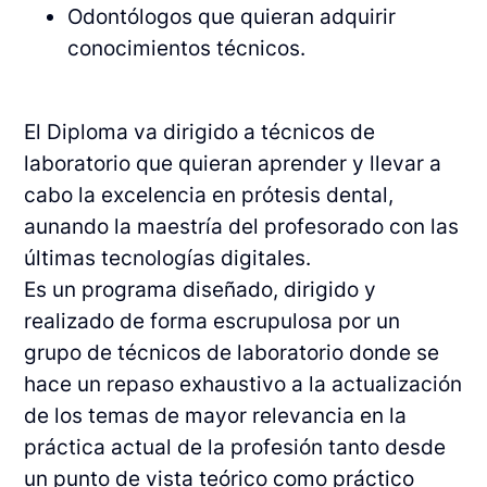
Odontólogos que quieran adquirir
conocimientos técnicos.
El Diploma va dirigido a técnicos de
laboratorio que quieran aprender y llevar a
cabo la excelencia en prótesis dental,
aunando la maestría del profesorado con las
últimas tecnologías digitales.
Es un programa diseñado, dirigido y
realizado de forma escrupulosa por un
grupo de técnicos de laboratorio donde se
hace un repaso exhaustivo a la actualización
de los temas de mayor relevancia en la
práctica actual de la profesión tanto desde
un punto de vista teórico como práctico