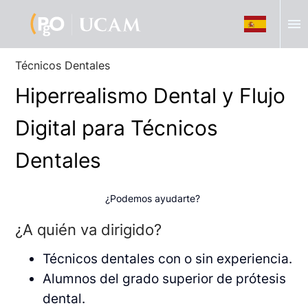
menu
Técnicos Dentales
Hiperrealismo Dental y Flujo
Digital para Técnicos
Dentales
¿Podemos ayudarte?
¿A quién va dirigido?
Técnicos dentales con o sin experiencia.
Alumnos del grado superior de prótesis
dental.