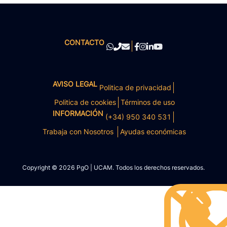
CONTACTO
AVISO LEGAL
Politica de privacidad
Politica de cookies
Términos de uso
INFORMACIÓN
(+34) 950 340 531
Trabaja con Nosotros
Ayudas económicas
Copyright © 2026 PgO | UCAM. Todos los derechos reservados.