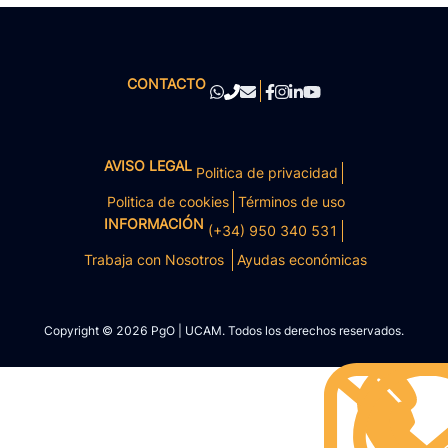
CONTACTO
AVISO LEGAL
Politica de privacidad
Politica de cookies
Términos de uso
INFORMACIÓN
(+34) 950 340 531
Trabaja con Nosotros
Ayudas económicas
Copyright © 2026 PgO | UCAM. Todos los derechos reservados.