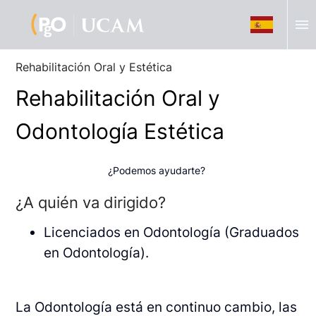
menu
Rehabilitación Oral y Estética
Rehabilitación Oral y
Odontología Estética
¿Podemos ayudarte?
¿A quién va dirigido?
Licenciados en Odontología (Graduados
en Odontología).
La Odontología está en continuo cambio, las