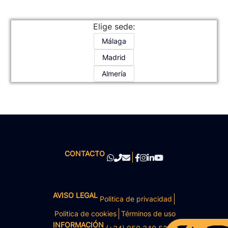
Elige sede:
Málaga
Madrid
Almería
CONTACTO
AVISO LEGAL
Politica de privacidad
Politica de cookies
Términos de uso
INFORMACIÓN