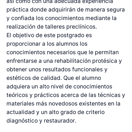
así como con una adecuada experiencia
práctica donde adquirirán de manera segura
y confiada los conocimientos mediante la
realización de talleres preclínicos.
El objetivo de este postgrado es
proporcionar a los alumnos los
conocimientos necesarios que le permitan
enfrentarse a una rehabilitación protésica y
obtener unos resultados funcionales y
estéticos de calidad. Que el alumno
adquiera un alto nivel de conocimientos
teóricos y prácticos acerca de las técnicas y
materiales más novedosos existentes en la
actualidad y un alto grado de criterio
diagnóstico y restaurador.