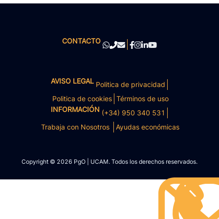
CONTACTO
AVISO LEGAL
Politica de privacidad
Politica de cookies
Términos de uso
INFORMACIÓN
(+34) 950 340 531
Trabaja con Nosotros
Ayudas económicas
Copyright © 2026 PgO | UCAM. Todos los derechos reservados.