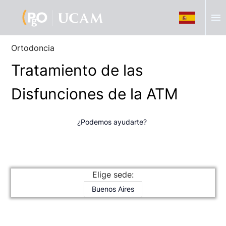
menu
Ortodoncia
Tratamiento de las
Disfunciones de la ATM
¿Podemos ayudarte?
Elige sede:
Buenos Aires