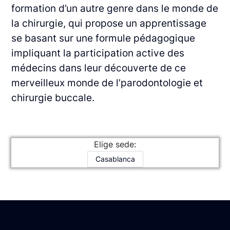
formation d’un autre genre dans le monde de
la chirurgie, qui propose un apprentissage
se basant sur une formule pédagogique
impliquant la participation active des
médecins dans leur découverte de ce
merveilleux monde de l’parodontologie et
chirurgie buccale.
Elige sede:
Casablanca