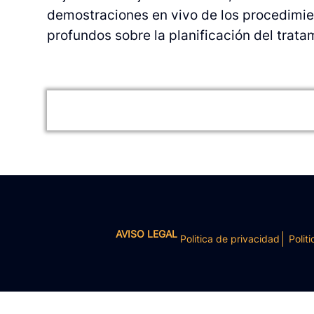
demostraciones en vivo de los procedimien
profundos sobre la planificación del trata
AVISO LEGAL
Politica de privacidad
Politi