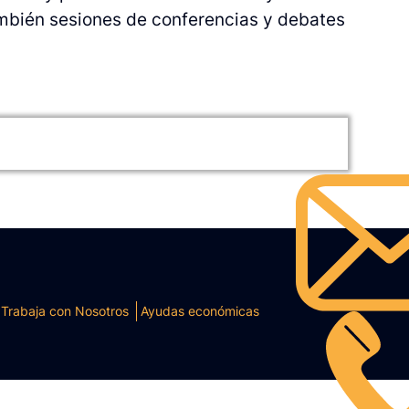
ambién sesiones de conferencias y debates
Trabaja con Nosotros
Ayudas económicas